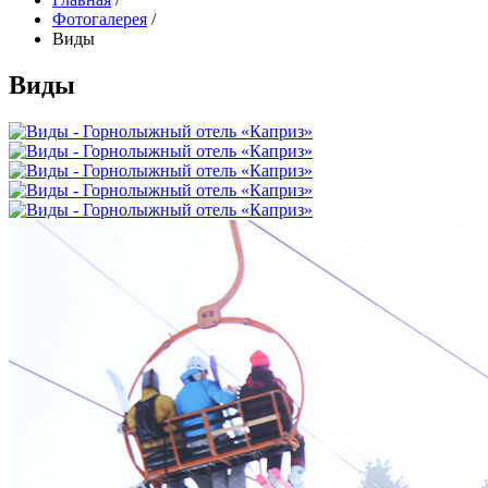
Фотогалерея
/
Виды
Виды