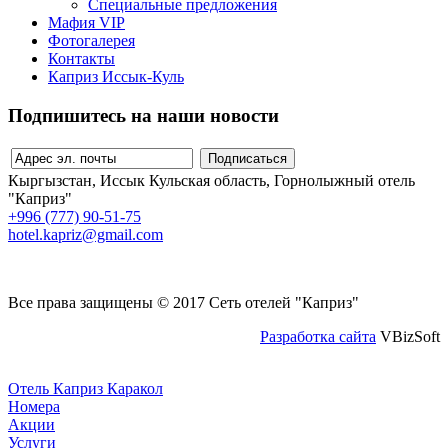
Специальные предложения
Мафия VIP
Фотогалерея
Контакты
Каприз Иссык-Куль
Подпишитесь на наши новости
Кыргызстан, Иссык Кульская область, Горнолыжный отель
"Каприз"
+996 (777) 90-51-75
hotel.kapriz@gmail.com
Все права защищены © 2017 Сеть отелей "Каприз"
Разработка сайта
VBizSoft
Отель Каприз Каракол
Номера
Акции
Услуги