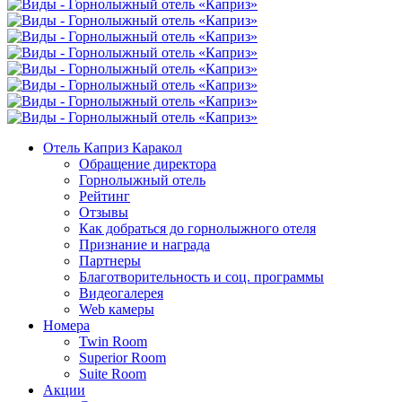
Отель Каприз Каракол
Обращение директора
Горнолыжный отель
Рейтинг
Отзывы
Как добраться до горнолыжного отеля
Признание и награда
Партнеры
Благотворительность и соц. программы
Видеогалерея
Web камеры
Номера
Twin Room
Superior Room
Suite Room
Акции