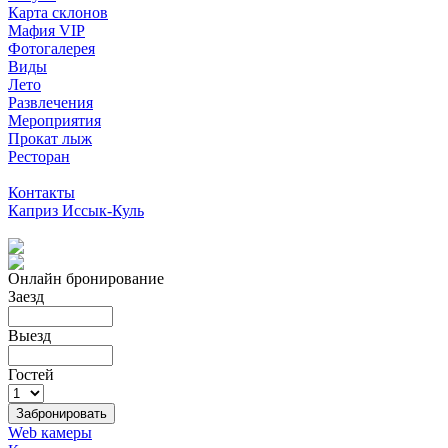
Карта склонов
Мафия VIP
Фотогалерея
Виды
Лето
Развлечения
Мероприятия
Прокат лыж
Ресторан
Контакты
Каприз Иссык-Куль
Онлайн бронирование
Заезд
Выезд
Гостей
Web камеры