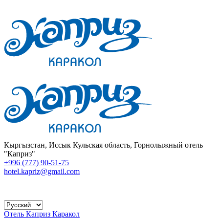
Кыргызстан, Иссык Кульская область, Горнолыжный отель
"Каприз"
+996 (777) 90-51-75
hotel.kapriz@gmail.com
Отель Каприз Каракол