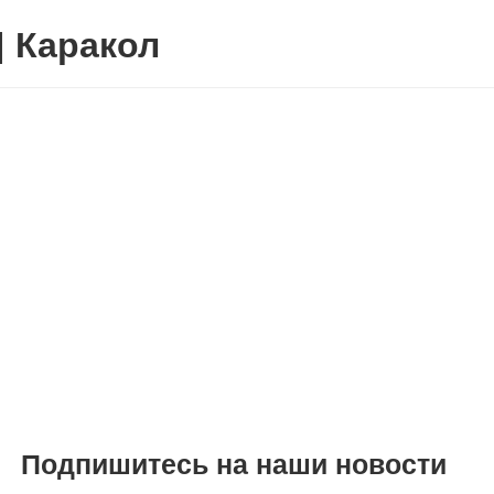
| Каракол
Подпишитесь на наши новости