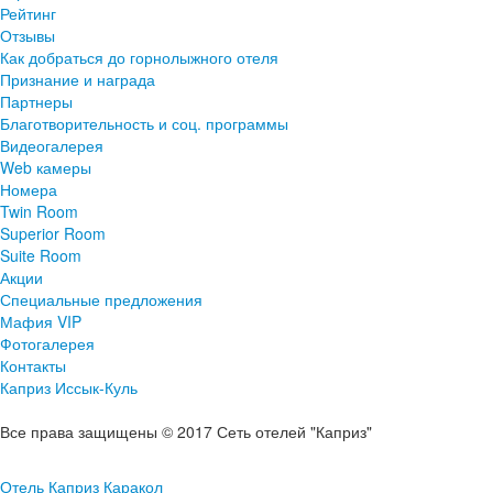
Рейтинг
Отзывы
Как добраться до горнолыжного отеля
Признание и награда
Партнеры
Благотворительность и соц. программы
Видеогалерея
Web камеры
Номера
Twin Room
Superior Room
Suite Room
Акции
Специальные предложения
Мафия VIP
Фотогалерея
Контакты
Каприз Иссык-Куль
Все права защищены © 2017 Сеть отелей "Каприз"
Отель Каприз Каракол