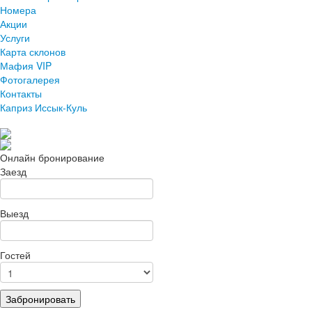
Номера
Акции
Услуги
Карта склонов
Мафия VIP
Фотогалерея
Контакты
Каприз Иссык-Куль
Онлайн бронирование
Заезд
Выезд
Гостей