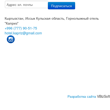
Кыргызстан, Иссык Кульская область, Горнолыжный отель
"Каприз"
+996 (777) 90-51-75
hotel.kapriz@gmail.com
Разработка сайта
VBizSoft