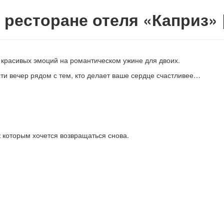
 ресторане отеля «Каприз» 
 красивых эмоций на романтическом ужине для двоих.
ти вечер рядом с тем, кто делает ваше сердце счастливее…
 которым хочется возвращаться снова.